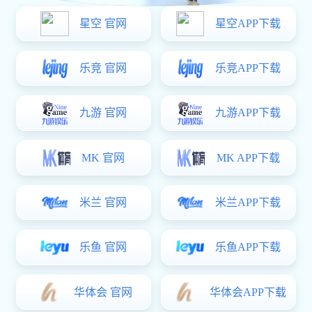
特谁能在强强对话中率先抢
占晋级先机
时间：2026-05-30
彼得堡联与巴尼特的这场较量，被不少球
迷视为本轮赛事中最值得关注的一场强强对
话。两支球队近期状态都较为稳定，尤其是在
攻防转换与比赛节奏把控方面展现出了不俗实
力。坐镇主场的
彼得堡联
希望借助主场优势率
先抢占晋级主动权，而客场作战的
巴尼特
则渴
望通过高效反击打破僵局。无论是双方的阵容
厚度、战术执行力，还是核心球员的临场发
挥，都将直接影响比赛走势。本场比赛不仅关