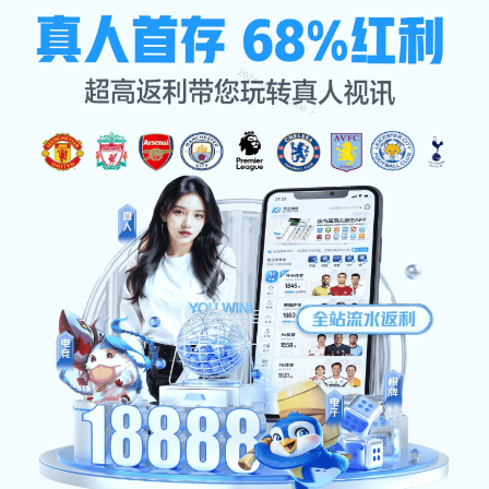
必一·运动(b-Sports)官方
☰
网站
公司新闻
首页 · OUR NEWS
必一·运动(b-Sports)官方网站
彼得堡联坐镇主场迎战巴尼